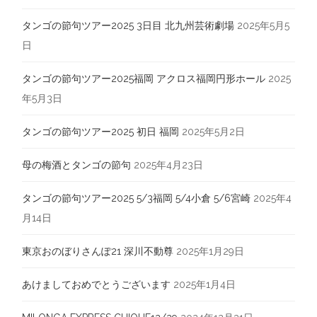
タンゴの節句ツアー2025 3日目 北九州芸術劇場
2025年5月5
日
タンゴの節句ツアー2025福岡 アクロス福岡円形ホール
2025
年5月3日
タンゴの節句ツアー2025 初日 福岡
2025年5月2日
母の梅酒とタンゴの節句
2025年4月23日
タンゴの節句ツアー2025 5/3福岡 5/4小倉 5/6宮崎
2025年4
月14日
東京おのぼりさんぽ21 深川不動尊
2025年1月29日
あけましておめでとうございます
2025年1月4日