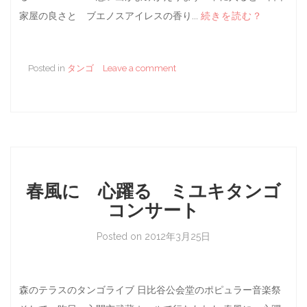
家屋の良さと ブエノスアイレスの香り...
続きを読む？
Posted in
タンゴ
Leave a comment
春風に 心躍る ミユキタンゴ
コンサート
Posted on
2012年3月25日
森のテラスのタンゴライブ 日比谷公会堂のポピュラー音楽祭