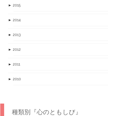
►
2015
►
2014
►
2013
►
2012
►
2011
►
2010
種類別『心のともしび』