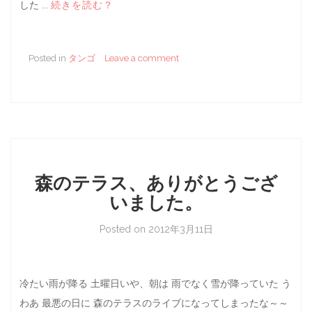
した ...
続きを読む？
Posted in
タンゴ
Leave a comment
森のテラス、ありがとうござ
いました。
Posted on
2012年3月11日
冷たい雨が降る 土曜日いや、朝は 雨でなく雪が降っていた う
わあ 最悪の日に 森のテラスのライブになってしまったな～～