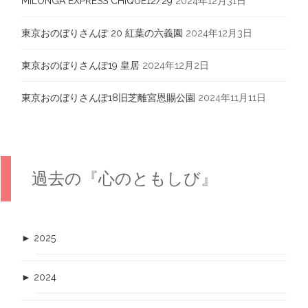
MILONGA EXPRESS CHIQUE12/29
2024年12月31日
東京おのぼりさんぽ 20 紅葉の六義園
2024年12月3日
東京おのぼりさんぽ19 皇居
2024年12月2日
東京おのぼりさんぽ18旧芝離宮恩賜公園
2024年11月11日
過去の『心のともしび』
►
2025
►
2024