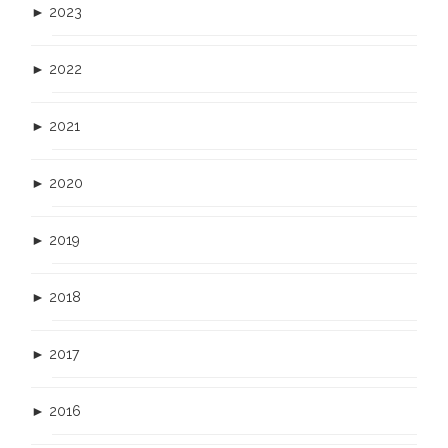
►
2023
►
2022
►
2021
►
2020
►
2019
►
2018
►
2017
►
2016