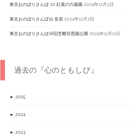
東京おのぼりさんぽ 20 紅葉の六義園
2024年12月3日
東京おのぼりさんぽ19 皇居
2024年12月2日
東京おのぼりさんぽ18旧芝離宮恩賜公園
2024年11月11日
過去の『心のともしび』
►
2025
►
2024
►
2023