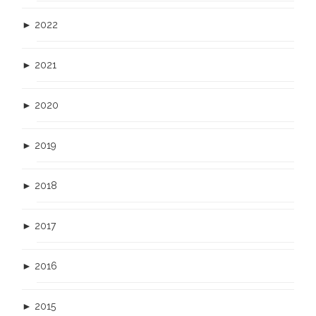
►
2022
►
2021
►
2020
►
2019
►
2018
►
2017
►
2016
►
2015