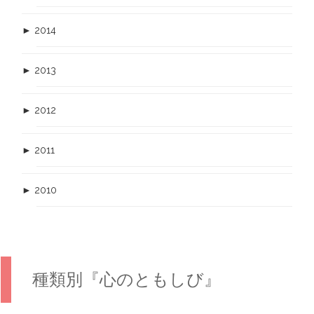
►
2014
►
2013
►
2012
►
2011
►
2010
種類別『心のともしび』