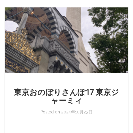
東京おのぼりさんぽ17 東京ジ
ャーミィ
Posted on
2024年10月23日