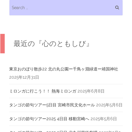
Search for:
最近の『心のともしび』
東京おのぼり散歩22 北の丸公園ー千鳥ヶ淵緑道ー靖国神社
2025年12月31日
ミロンガに行こう！！ 熱海ミロンガ
2025年6月8日
タンゴの節句ツアー5日目 宮崎市民文化ホール
2025年5月6日
タンゴの節句ツアー2025 4日目 移動宮崎へ
2025年5月6日