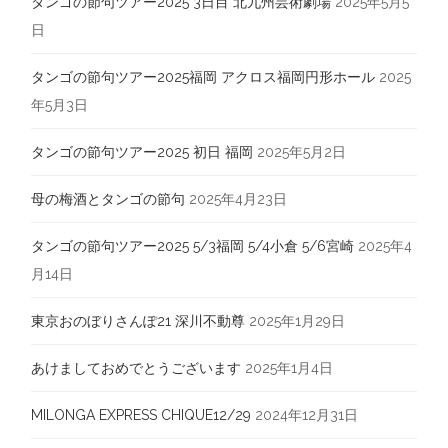
タンゴの節句ツアー2025 3日目 北九州芸術劇場
2025年5月5
日
タンゴの節句ツアー2025福岡 アクロス福岡円形ホール
2025
年5月3日
タンゴの節句ツアー2025 初日 福岡
2025年5月2日
母の梅酒とタンゴの節句
2025年4月23日
タンゴの節句ツアー2025 5/3福岡 5/4小倉 5/6宮崎
2025年4
月14日
東京おのぼりさんぽ21 深川不動尊
2025年1月29日
あけましておめでとうございます
2025年1月4日
MILONGA EXPRESS CHIQUE12/29
2024年12月31日