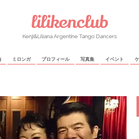
lilikenclub
Kenji&Liliana Argentine Tango Dancers
内
ミロンガ
プロフィール
写真集
イベント