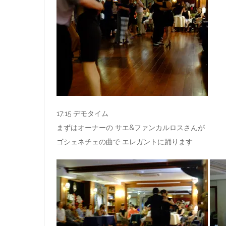
17:15 デモタイム
まずはオーナーの サエ&ファンカルロスさんが
ゴシェネチェの曲で エレガントに踊ります