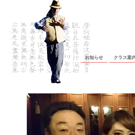
Skip to content
お知らせ
クラス案