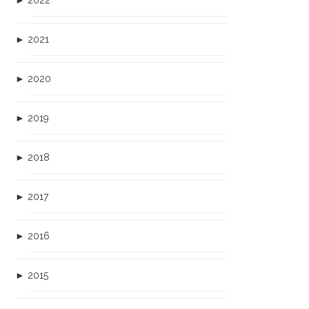
►
2022
►
2021
►
2020
►
2019
►
2018
►
2017
►
2016
►
2015