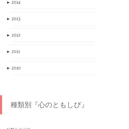
►
2014
►
2013
►
2012
►
2011
►
2010
種類別『心のともしび』