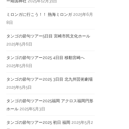
ー靖国神社
2025年12月31日
ミロンガに行こう！！ 熱海ミロンガ
2025年6月
8日
タンゴの節句ツアー5日目 宮崎市民文化ホール
2025年5月6日
タンゴの節句ツアー2025 4日目 移動宮崎へ
2025年5月6日
タンゴの節句ツアー2025 3日目 北九州芸術劇場
2025年5月5日
タンゴの節句ツアー2025福岡 アクロス福岡円形
ホール
2025年5月3日
タンゴの節句ツアー2025 初日 福岡
2025年5月2