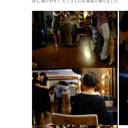
床も 踊りやすく たくさんのお客様と踊りました