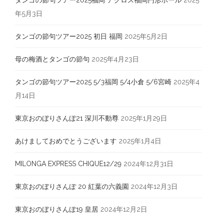
タンゴの節句ツアー2025福岡 アクロス福岡円形ホール
2025
年5月3日
タンゴの節句ツアー2025 初日 福岡
2025年5月2日
母の梅酒とタンゴの節句
2025年4月23日
タンゴの節句ツアー2025 5/3福岡 5/4小倉 5/6宮崎
2025年4
月14日
東京おのぼりさんぽ21 深川不動尊
2025年1月29日
あけましておめでとうございます
2025年1月4日
MILONGA EXPRESS CHIQUE12/29
2024年12月31日
東京おのぼりさんぽ 20 紅葉の六義園
2024年12月3日
東京おのぼりさんぽ19 皇居
2024年12月2日