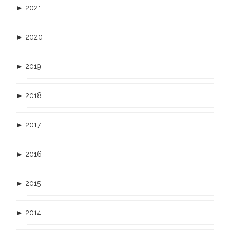
►
2021
►
2020
►
2019
►
2018
►
2017
►
2016
►
2015
►
2014