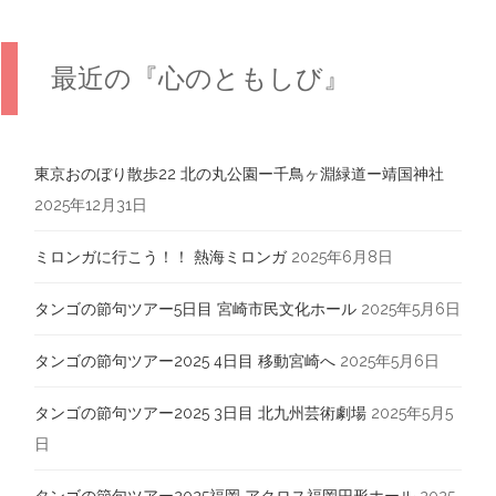
最近の『心のともしび』
東京おのぼり散歩22 北の丸公園ー千鳥ヶ淵緑道ー靖国神社
2025年12月31日
ミロンガに行こう！！ 熱海ミロンガ
2025年6月8日
タンゴの節句ツアー5日目 宮崎市民文化ホール
2025年5月6日
タンゴの節句ツアー2025 4日目 移動宮崎へ
2025年5月6日
タンゴの節句ツアー2025 3日目 北九州芸術劇場
2025年5月5
日