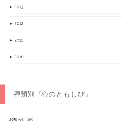
►
2013
►
2012
►
2011
►
2010
種類別『心のともしび』
お知らせ
(45)