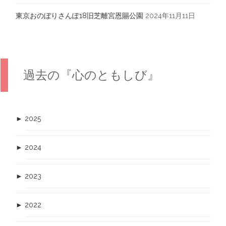
東京おのぼりさんぽ18旧芝離宮恩賜公園
2024年11月11日
過去の『心のともしび』
►
2025
►
2024
►
2023
►
2022