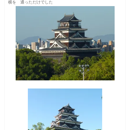
横を 通っただけでした