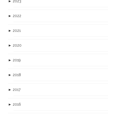
►
2023
►
2022
►
2021
►
2020
►
2019
►
2018
►
2017
►
2016