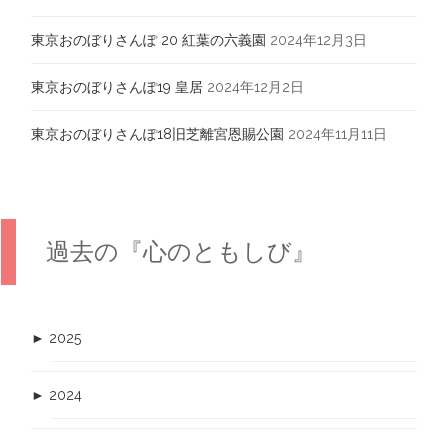
東京おのぼりさんぽ 20 紅葉の六義園
2024年12月3日
東京おのぼりさんぽ19 皇居
2024年12月2日
東京おのぼりさんぽ18旧芝離宮恩賜公園
2024年11月11日
過去の『心のともしび』
►
2025
►
2024