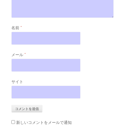
名前
*
メール
*
サイト
新しいコメントをメールで通知