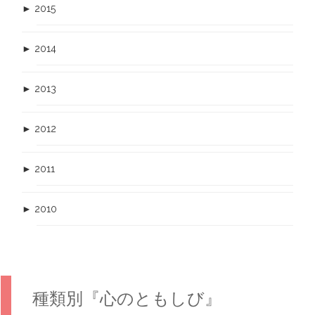
►
2015
►
2014
►
2013
►
2012
►
2011
►
2010
種類別『心のともしび』