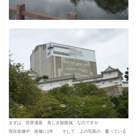
まずは 世界遺産 美しき姫路城 なのですが
現在改修中 改修に5年 そして 上の写真の 覆っている