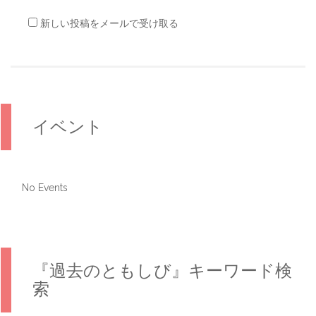
新しい投稿をメールで受け取る
イベント
No Events
『過去のともしび』キーワード検
索