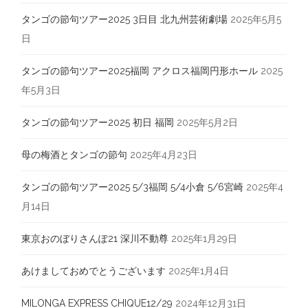
タンゴの節句ツアー2025 3日目 北九州芸術劇場
2025年5月5
日
タンゴの節句ツアー2025福岡 アクロス福岡円形ホール
2025
年5月3日
タンゴの節句ツアー2025 初日 福岡
2025年5月2日
母の梅酒とタンゴの節句
2025年4月23日
タンゴの節句ツアー2025 5/3福岡 5/4小倉 5/6宮崎
2025年4
月14日
東京おのぼりさんぽ21 深川不動尊
2025年1月29日
あけましておめでとうございます
2025年1月4日
MILONGA EXPRESS CHIQUE12/29
2024年12月31日