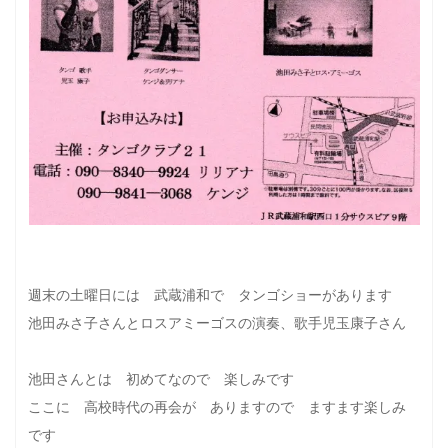
週末の土曜日には 武蔵浦和で タンゴショーがあります
池田みさ子さんとロスアミーゴスの演奏、歌手児玉康子さん
池田さんとは 初めてなので 楽しみです
ここに 高校時代の再会が ありますので ますます楽しみ
です