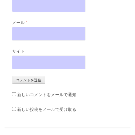
メール
*
サイト
新しいコメントをメールで通知
新しい投稿をメールで受け取る