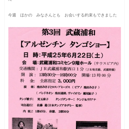
今週 ほかの みなさんとも お会いする約束もできました