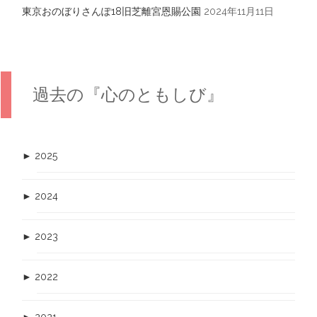
東京おのぼりさんぽ18旧芝離宮恩賜公園
2024年11月11日
過去の『心のともしび』
►
2025
►
2024
►
2023
►
2022