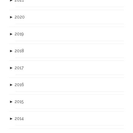
►
2021
►
2020
►
2019
►
2018
►
2017
►
2016
►
2015
►
2014