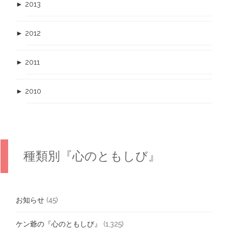
►
2013
►
2012
►
2011
►
2010
種類別『心のともしび』
お知らせ
(45)
ケン爺の『心のともしび』
(1,325)