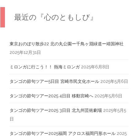
最近の『心のともしび』
東京おのぼり散歩22 北の丸公園ー千鳥ヶ淵緑道ー靖国神社
2025年12月31日
ミロンガに行こう！！ 熱海ミロンガ
2025年6月8日
タンゴの節句ツアー5日目 宮崎市民文化ホール
2025年5月6日
タンゴの節句ツアー2025 4日目 移動宮崎へ
2025年5月6日
タンゴの節句ツアー2025 3日目 北九州芸術劇場
2025年5月5
日
タンゴの節句ツアー2025福岡 アクロス福岡円形ホール
2025