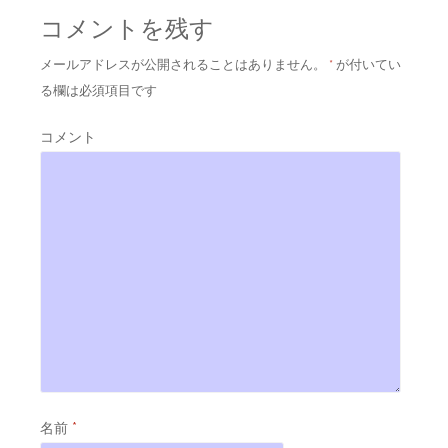
コメントを残す
メールアドレスが公開されることはありません。
*
が付いてい
る欄は必須項目です
コメント
名前
*