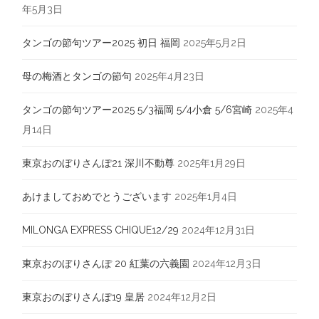
年5月3日
タンゴの節句ツアー2025 初日 福岡
2025年5月2日
母の梅酒とタンゴの節句
2025年4月23日
タンゴの節句ツアー2025 5/3福岡 5/4小倉 5/6宮崎
2025年4
月14日
東京おのぼりさんぽ21 深川不動尊
2025年1月29日
あけましておめでとうございます
2025年1月4日
MILONGA EXPRESS CHIQUE12/29
2024年12月31日
東京おのぼりさんぽ 20 紅葉の六義園
2024年12月3日
東京おのぼりさんぽ19 皇居
2024年12月2日