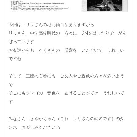
今回は リリさんの地元仙台がありますから
リリさん 中学高校時代の 方々に DMを出したりで がん
ばっています
お友達からも たくさんの 反響を いただいて うれしい
ですね
そして 三陸の石巻にも ご友人やご親戚の方々が多いよう
で
そこにもタンゴの 音色を 届けることができ うれしいで
す
みなさん さやかちゃん（これ リリさんの幼名です）のダ
ンス お楽しみくださいね