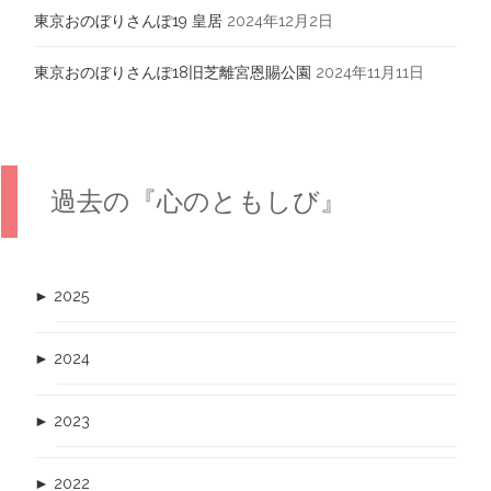
東京おのぼりさんぽ19 皇居
2024年12月2日
東京おのぼりさんぽ18旧芝離宮恩賜公園
2024年11月11日
過去の『心のともしび』
►
2025
►
2024
►
2023
►
2022