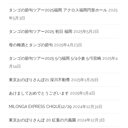
タンゴの節句ツアー2025福岡 アクロス福岡円形ホール
2025
年5月3日
タンゴの節句ツアー2025 初日 福岡
2025年5月2日
母の梅酒とタンゴの節句
2025年4月23日
タンゴの節句ツアー2025 5/3福岡 5/4小倉 5/6宮崎
2025年4
月14日
東京おのぼりさんぽ21 深川不動尊
2025年1月29日
あけましておめでとうございます
2025年1月4日
MILONGA EXPRESS CHIQUE12/29
2024年12月31日
東京おのぼりさんぽ 20 紅葉の六義園
2024年12月3日