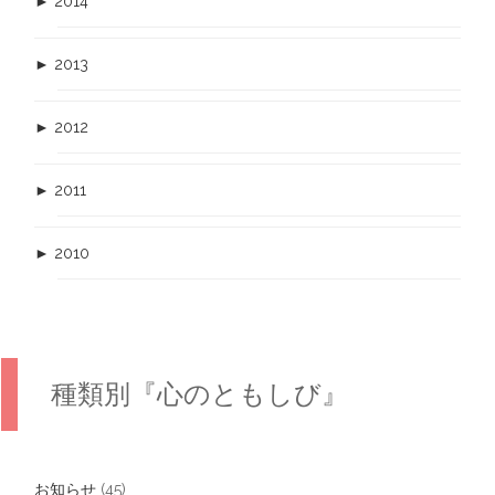
►
2014
►
2013
►
2012
►
2011
►
2010
種類別『心のともしび』
お知らせ
(45)