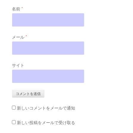
名前
*
メール
*
サイト
新しいコメントをメールで通知
新しい投稿をメールで受け取る