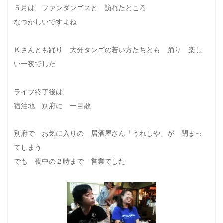
５月は ファンダンゴスと 訪れたところ
なつかしいですよね
Ｋさんとも踊り 大分タンゴの若い方たちとも 踊り 楽し
い一夜でした
ライブ終了後は
宿泊地 別府に 一目散
別府で お気に入りの 居酒屋さん「うれしや」が 閉まっ
てしまう
でも 夜中の２時まで 営業でした