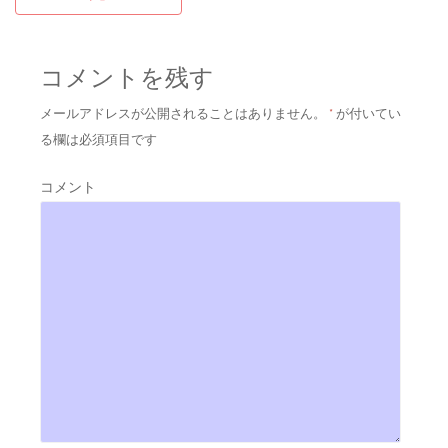
コメントを残す
メールアドレスが公開されることはありません。
*
が付いてい
る欄は必須項目です
コメント