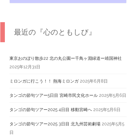
最近の『心のともしび』
東京おのぼり散歩22 北の丸公園ー千鳥ヶ淵緑道ー靖国神社
2025年12月31日
ミロンガに行こう！！ 熱海ミロンガ
2025年6月8日
タンゴの節句ツアー5日目 宮崎市民文化ホール
2025年5月6日
タンゴの節句ツアー2025 4日目 移動宮崎へ
2025年5月6日
タンゴの節句ツアー2025 3日目 北九州芸術劇場
2025年5月5
日