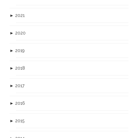
►
2021
►
2020
►
2019
►
2018
►
2017
►
2016
►
2015