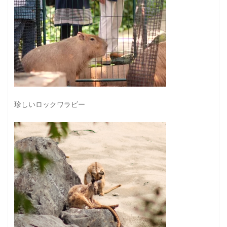
珍しいロックワラビー