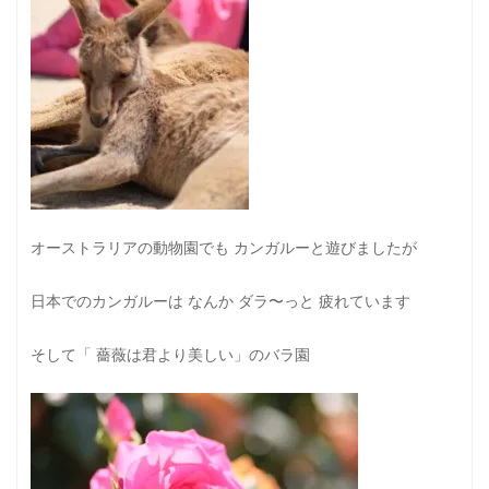
オーストラリアの動物園でも カンガルーと遊びましたが
日本でのカンガルーは なんか ダラ〜っと 疲れています
そして「 薔薇は君より美しい」のバラ園