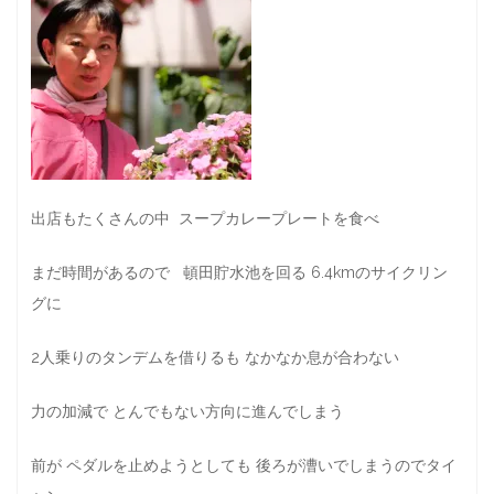
出店もたくさんの中 スープカレープレートを食べ
まだ時間があるので 頓田貯水池を回る 6.4kmのサイクリン
グに
2人乗りのタンデムを借りるも なかなか息が合わない
力の加減で とんでもない方向に進んでしまう
前が ペダルを止めようとしても 後ろが漕いでしまうのでタイ