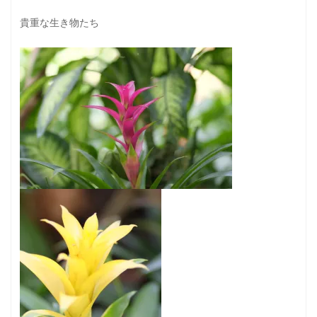
貴重な生き物たち