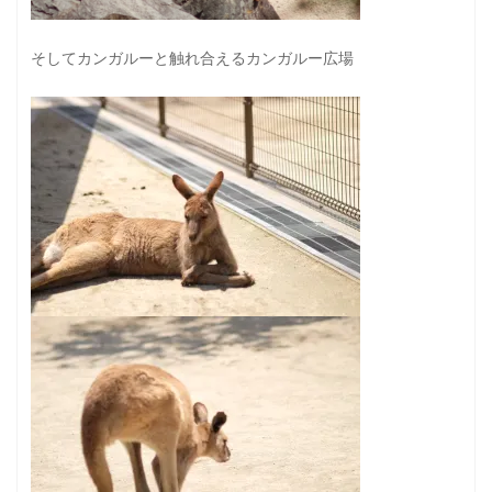
そしてカンガルーと触れ合えるカンガルー広場