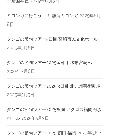
ー靖国神社
2025年12月31日
ミロンガに行こう！！ 熱海ミロンガ
2025年6月
8日
タンゴの節句ツアー5日目 宮崎市民文化ホール
2025年5月6日
タンゴの節句ツアー2025 4日目 移動宮崎へ
2025年5月6日
タンゴの節句ツアー2025 3日目 北九州芸術劇場
2025年5月5日
タンゴの節句ツアー2025福岡 アクロス福岡円形
ホール
2025年5月3日
タンゴの節句ツアー2025 初日 福岡
2025年5月2