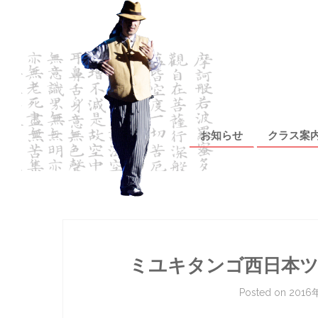
Skip to content
お知らせ
クラス案
ミユキタンゴ西日本ツ
Posted on
2016