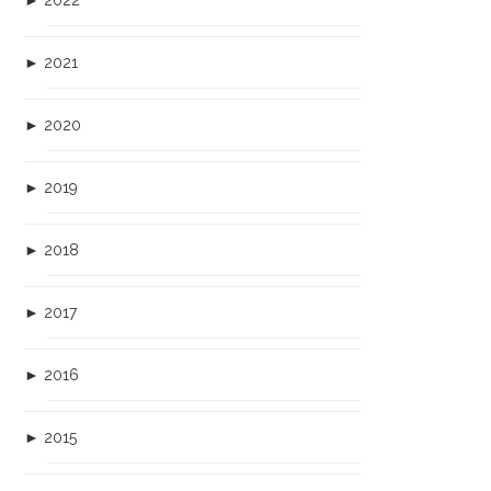
►
2022
►
2021
►
2020
►
2019
►
2018
►
2017
►
2016
►
2015