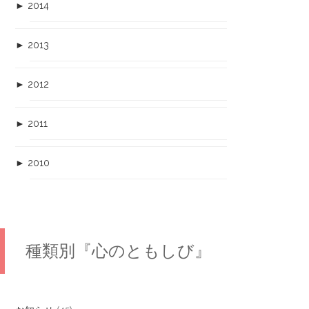
►
2014
►
2013
►
2012
►
2011
►
2010
種類別『心のともしび』