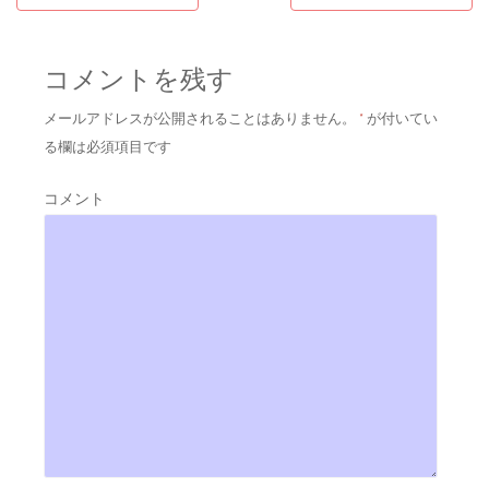
コメントを残す
メールアドレスが公開されることはありません。
*
が付いてい
る欄は必須項目です
コメント