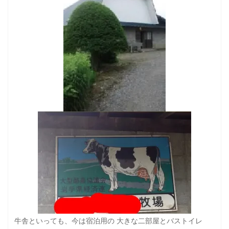
牛舎といっても、今は宿泊用の 大きな二部屋とバストイレ