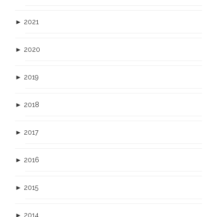
►
2021
►
2020
►
2019
►
2018
►
2017
►
2016
►
2015
►
2014