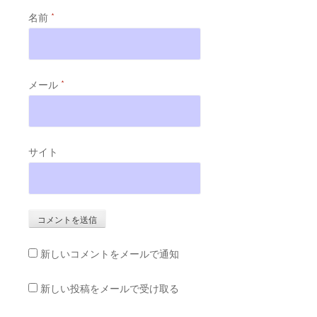
名前
*
メール
*
サイト
新しいコメントをメールで通知
新しい投稿をメールで受け取る