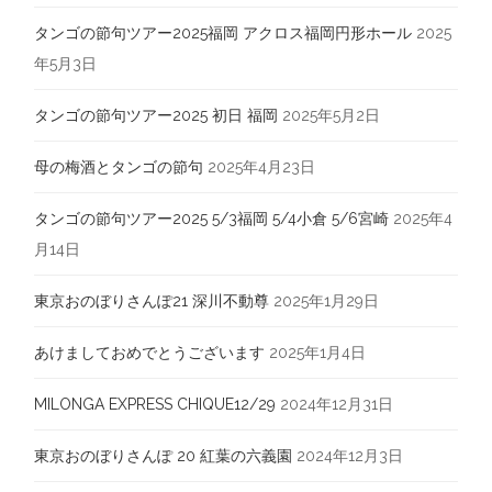
タンゴの節句ツアー2025福岡 アクロス福岡円形ホール
2025
年5月3日
タンゴの節句ツアー2025 初日 福岡
2025年5月2日
母の梅酒とタンゴの節句
2025年4月23日
タンゴの節句ツアー2025 5/3福岡 5/4小倉 5/6宮崎
2025年4
月14日
東京おのぼりさんぽ21 深川不動尊
2025年1月29日
あけましておめでとうございます
2025年1月4日
MILONGA EXPRESS CHIQUE12/29
2024年12月31日
東京おのぼりさんぽ 20 紅葉の六義園
2024年12月3日