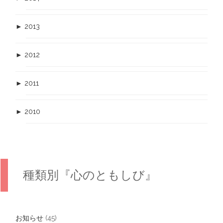
►
2013
►
2012
►
2011
►
2010
種類別『心のともしび』
お知らせ
(45)