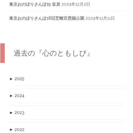
東京おのぼりさんぽ19 皇居
2024年12月2日
東京おのぼりさんぽ18旧芝離宮恩賜公園
2024年11月11日
過去の『心のともしび』
►
2025
►
2024
►
2023
►
2022