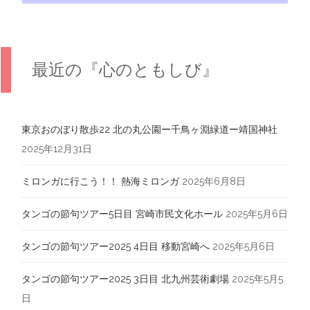
最近の『心のともしび』
東京おのぼり散歩22 北の丸公園ー千鳥ヶ淵緑道ー靖国神社
2025年12月31日
ミロンガに行こう！！ 熱海ミロンガ
2025年6月8日
タンゴの節句ツアー5日目 宮崎市民文化ホール
2025年5月6日
タンゴの節句ツアー2025 4日目 移動宮崎へ
2025年5月6日
タンゴの節句ツアー2025 3日目 北九州芸術劇場
2025年5月5
日