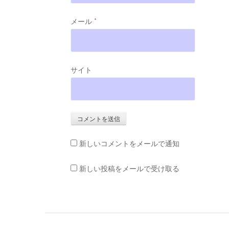
メール
*
サイト
新しいコメントをメールで通知
新しい投稿をメールで受け取る