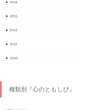
►
2014
►
2013
►
2012
►
2011
►
2010
種類別『心のともしび』