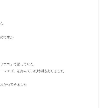
ら
のですが
リエゴ」で踊っていた
・シエゴ」を好んでいた時期もありました
わかってきました