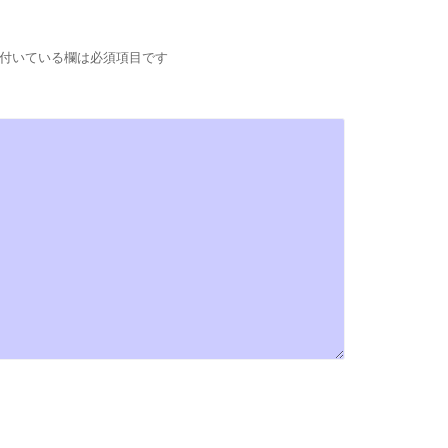
付いている欄は必須項目です