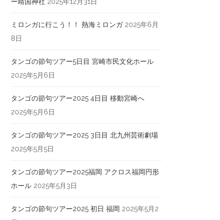
ー靖国神社
2025年12月31日
ミロンガに行こう！！ 熱海ミロンガ
2025年6月
8日
タンゴの節句ツアー5日目 宮崎市民文化ホール
2025年5月6日
タンゴの節句ツアー2025 4日目 移動宮崎へ
2025年5月6日
タンゴの節句ツアー2025 3日目 北九州芸術劇場
2025年5月5日
タンゴの節句ツアー2025福岡 アクロス福岡円形
ホール
2025年5月3日
タンゴの節句ツアー2025 初日 福岡
2025年5月2