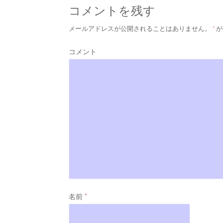
コメントを残す
メールアドレスが公開されることはありません。
*
が
コメント
名前
*