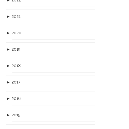
►
2022
►
2021
►
2020
►
2019
►
2018
►
2017
►
2016
►
2015