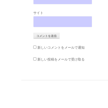
サイト
新しいコメントをメールで通知
新しい投稿をメールで受け取る