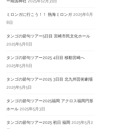
ー靖国神社
2025年12月31日
ミロンガに行こう！！ 熱海ミロンガ
2025年6月
8日
タンゴの節句ツアー5日目 宮崎市民文化ホール
2025年5月6日
タンゴの節句ツアー2025 4日目 移動宮崎へ
2025年5月6日
タンゴの節句ツアー2025 3日目 北九州芸術劇場
2025年5月5日
タンゴの節句ツアー2025福岡 アクロス福岡円形
ホール
2025年5月3日
タンゴの節句ツアー2025 初日 福岡
2025年5月2