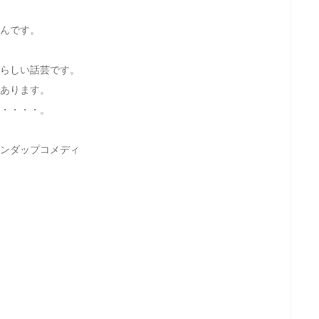
んです。
らしい話芸です。
あります。
・・・・。
ンダップコメディ