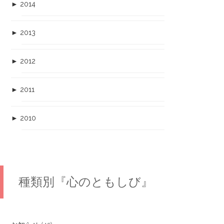
►
2014
►
2013
►
2012
►
2011
►
2010
種類別『心のともしび』