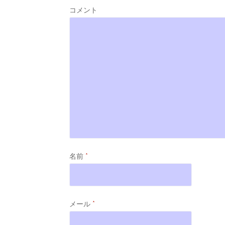
コメント
名前
*
メール
*