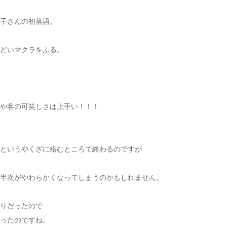
子さんの初落語。
どいマクラをふる。
や客の可笑しさは上手い！！！
というやくざに絡むところで終わるのですが
半次がやわらかくなってしまうのかもしれません。
りだったので
ったのですね。