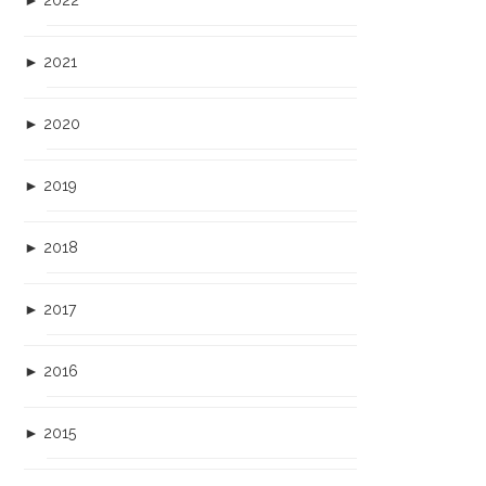
►
2022
►
2021
►
2020
►
2019
►
2018
►
2017
►
2016
►
2015