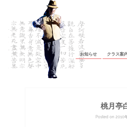
Skip to content
お知らせ
クラス案
桃月亭
Posted on
2010