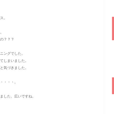
ス。
。
の？？？
ニングでした。
てしまいました。
と気づきました。
・・・・。
ました、広いですね。