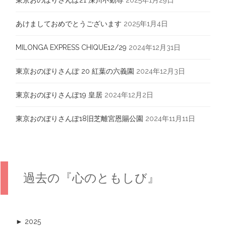
東京おのぼりさんぽ21 深川不動尊
2025年1月29日
あけましておめでとうございます
2025年1月4日
MILONGA EXPRESS CHIQUE12/29
2024年12月31日
東京おのぼりさんぽ 20 紅葉の六義園
2024年12月3日
東京おのぼりさんぽ19 皇居
2024年12月2日
東京おのぼりさんぽ18旧芝離宮恩賜公園
2024年11月11日
過去の『心のともしび』
►
2025