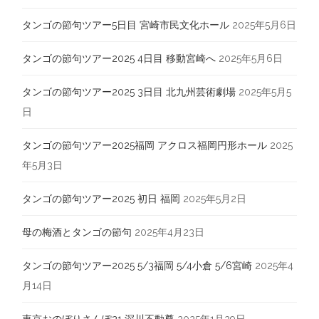
タンゴの節句ツアー5日目 宮崎市民文化ホール
2025年5月6日
タンゴの節句ツアー2025 4日目 移動宮崎へ
2025年5月6日
タンゴの節句ツアー2025 3日目 北九州芸術劇場
2025年5月5
日
タンゴの節句ツアー2025福岡 アクロス福岡円形ホール
2025
年5月3日
タンゴの節句ツアー2025 初日 福岡
2025年5月2日
母の梅酒とタンゴの節句
2025年4月23日
タンゴの節句ツアー2025 5/3福岡 5/4小倉 5/6宮崎
2025年4
月14日