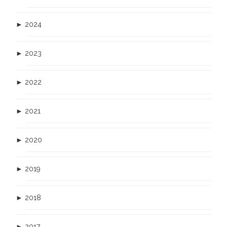
►
2024
►
2023
►
2022
►
2021
►
2020
►
2019
►
2018
►
2017