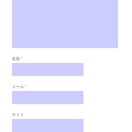
名前
*
メール
*
サイト