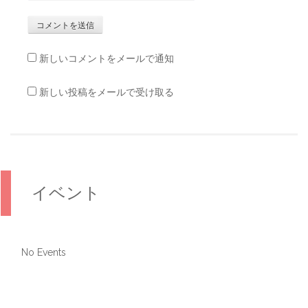
新しいコメントをメールで通知
新しい投稿をメールで受け取る
イベント
No Events