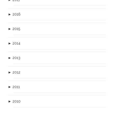
►
2016
►
2015
►
2014
►
2013
►
2012
►
2011
►
2010