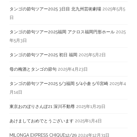
タンゴの節句ツアー2025 3日目 北九州芸術劇場
2025年5月5
日
タンゴの節句ツアー2025福岡 アクロス福岡円形ホール
2025
年5月3日
タンゴの節句ツアー2025 初日 福岡
2025年5月2日
母の梅酒とタンゴの節句
2025年4月23日
タンゴの節句ツアー2025 5/3福岡 5/4小倉 5/6宮崎
2025年4
月14日
東京おのぼりさんぽ21 深川不動尊
2025年1月29日
あけましておめでとうございます
2025年1月4日
MILONGA EXPRESS CHIQUE12/29
2024年12月31日