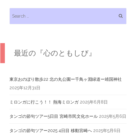
Search for:
最近の『心のともしび』
東京おのぼり散歩22 北の丸公園ー千鳥ヶ淵緑道ー靖国神社
2025年12月31日
ミロンガに行こう！！ 熱海ミロンガ
2025年6月8日
タンゴの節句ツアー5日目 宮崎市民文化ホール
2025年5月6日
タンゴの節句ツアー2025 4日目 移動宮崎へ
2025年5月6日