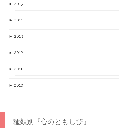
►
2015
►
2014
►
2013
►
2012
►
2011
►
2010
種類別『心のともしび』