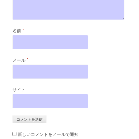
名前
*
メール
*
サイト
新しいコメントをメールで通知