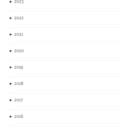
►
2023
►
2022
►
2021
►
2020
►
2019
►
2018
►
2017
►
2016