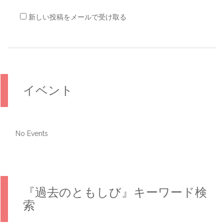
新しい投稿をメールで受け取る
イベント
No Events
『過去のともしび』キーワード検
索