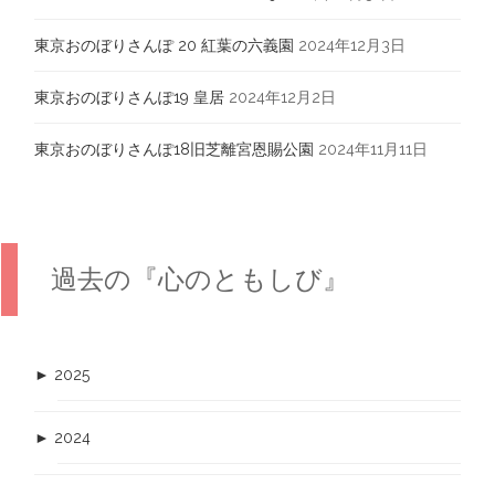
東京おのぼりさんぽ 20 紅葉の六義園
2024年12月3日
東京おのぼりさんぽ19 皇居
2024年12月2日
東京おのぼりさんぽ18旧芝離宮恩賜公園
2024年11月11日
過去の『心のともしび』
►
2025
►
2024