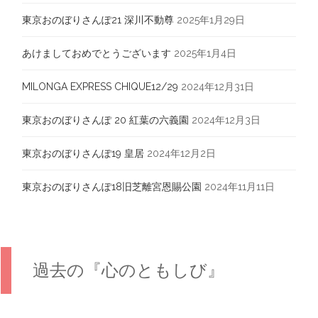
東京おのぼりさんぽ21 深川不動尊
2025年1月29日
あけましておめでとうございます
2025年1月4日
MILONGA EXPRESS CHIQUE12/29
2024年12月31日
東京おのぼりさんぽ 20 紅葉の六義園
2024年12月3日
東京おのぼりさんぽ19 皇居
2024年12月2日
東京おのぼりさんぽ18旧芝離宮恩賜公園
2024年11月11日
過去の『心のともしび』