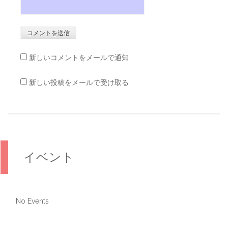
新しいコメントをメールで通知
新しい投稿をメールで受け取る
イベント
No Events