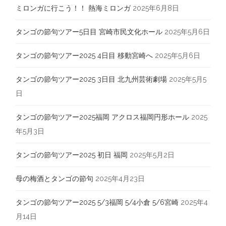
ミロンガに行こう！！ 熱海ミロンガ
2025年6月8日
タンゴの節句ツアー5日目 宮崎市民文化ホール
2025年5月6日
タンゴの節句ツアー2025 4日目 移動宮崎へ
2025年5月6日
タンゴの節句ツアー2025 3日目 北九州芸術劇場
2025年5月5
日
タンゴの節句ツアー2025福岡 アクロス福岡円形ホール
2025
年5月3日
タンゴの節句ツアー2025 初日 福岡
2025年5月2日
母の梅酒とタンゴの節句
2025年4月23日
タンゴの節句ツアー2025 5/3福岡 5/4小倉 5/6宮崎
2025年4
月14日