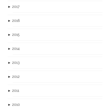
►
2017
►
2016
►
2015
►
2014
►
2013
►
2012
►
2011
►
2010