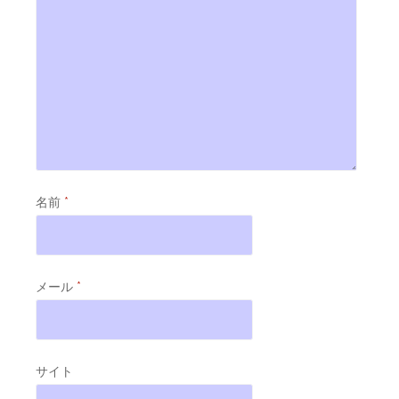
名前
*
メール
*
サイト