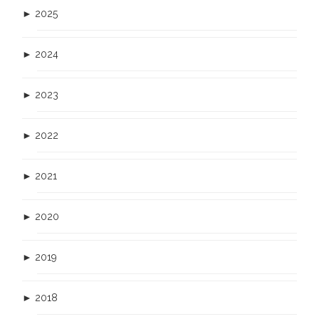
►
2025
►
2024
►
2023
►
2022
►
2021
►
2020
►
2019
►
2018